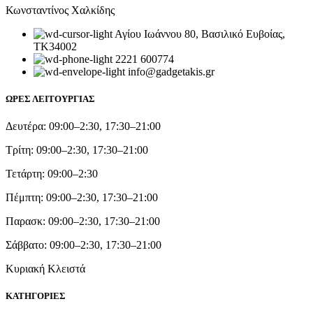
Κωνσταντίνος Χαλκίδης
Αγίου Ιωάννου 80, Βασιλικό Ευβοίας,
ΤΚ34002
2221 600774
info@gadgetakis.gr
ΩΡΕΣ ΛΕΙΤΟΥΡΓΙΑΣ
Δευτέρα: 09:00–2:30, 17:30–21:00
Τρίτη: 09:00–2:30, 17:30–21:00
Τετάρτη: 09:00–2:30
Πέμπτη: 09:00–2:30, 17:30–21:00
Παρασκ: 09:00–2:30, 17:30–21:00
Σάββατο: 09:00–2:30, 17:30–21:00
Κυριακή Κλειστά
ΚΑΤΗΓΟΡΙΕΣ