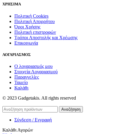
ΧΡΗΣΙΜΑ
Πολιτική Cookies
Πολιτική Απορρήτου
Όροι Χρήσης
Πολιτική επιστροφών
Τρόποι Αποστολής και Χρέωσης
Επικοινωνία
ΛΟΓΑΡΙΑΣΜΟΣ
Ο λογαριασμός μου
Στοιχεία Λογαριασμού
Παραγγελίες
Ταμείο
Καλάθι
© 2023 Gadgetakis. All rights reserved
Αναζήτηση
Σύνδεση / Εγγραφή
Καλάθι Αγορών