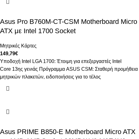
Asus Pro B760M-CT-CSM Motherboard Micro
ATX με Intel 1700 Socket
Μητρικές Κάρτες
149,79
€
Υποδοχή Intel LGA 1700: Έτοιμη για επεξεργαστές Intel
Core 13ης γενιάς Πρόγραμμα ASUS CSM: Σταθερή προμήθεια
μητρικών πλακετών, ειδοποιήσεις για το τέλος
Asus PRIME B850-E Motherboard Micro ATX