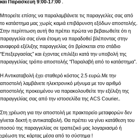
και Παρασκευή 9:00-17:00
.
Μπορείτε επίσης να παραλαμβάνετε τις παραγγελίες σας από
το κατάστημα μας χωρίς καμιά επιβάρυνση εξόδων αποστολής.
Στην περίπτωση αυτή θα πρέπει πρώτα να βεβαιωθείτε ότι η
παραγγελία σας είναι έτοιμη να παραδοθεί βλέποντας στην
αναφορά εξέλιξης παραγγελίας ότι βρίσκεται στο στάδιο
“Επεξεργασίας” και έχοντας επιλέξει κατά την υποβολή της
παραγγελίας τρόπο αποστολής “Παραλαβή από το κατάστημα”.
Η Αντικαταβολή έχει σταθερό κόστος 2.5 ευρώ.Με την
αποστολή λαμβάνετε ηλεκτρονικό μήνυμα με τον αριθμό
αποστολής προκειμένου να παρακολουθείτε την εξέλιξη της
παραγγελίας σας από την
ιστοσελίδα της ACS Courier..
Στη χρέωση για την αποστολή με πρακτορείο μεταφορών δεν
γίνεται δεκτή η αντικαταβολή. Θα πρέπει να γίνει κατάθεση του
ποσού της παραγγελίας σε τραπεζικό μας λογαριασμό ή
χρέωση της κάρτας μέσα από το σύστημα !