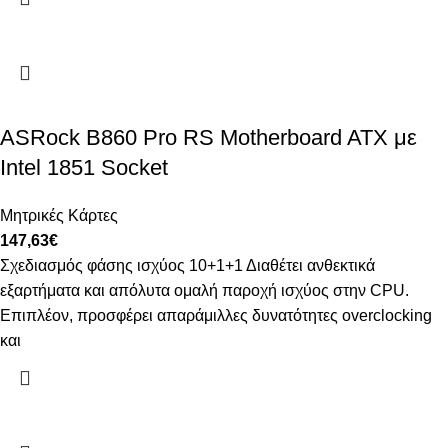
ASRock B860 Pro RS Motherboard ATX με
Intel 1851 Socket
Μητρικές Κάρτες
147,63
€
Σχεδιασμός φάσης ισχύος 10+1+1 Διαθέτει ανθεκτικά
εξαρτήματα και απόλυτα ομαλή παροχή ισχύος στην CPU.
Επιπλέον, προσφέρει απαράμιλλες δυνατότητες overclocking
και