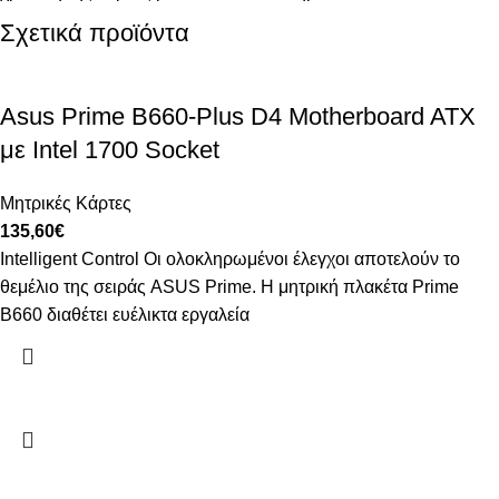
Σχετικά προϊόντα
Asus Prime B660-Plus D4 Motherboard ATX
με Intel 1700 Socket
Μητρικές Κάρτες
135,60
€
Intelligent Control Οι ολοκληρωμένοι έλεγχοι αποτελούν το
θεμέλιο της σειράς ASUS Prime. Η μητρική πλακέτα Prime
B660 διαθέτει ευέλικτα εργαλεία