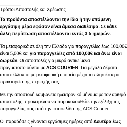
Τρόποι Αποστολής και Χρέωσης
Τα προϊόντα αποστέλλονται την ίδια ή την επόμενη
εργάσιμη μέρα εφόσον είναι άμεσα διαθέσιμα. Σε κάθε
άλλη περίπτωση αποστέλλονται εντός 3-5 ημερών.
Τα μεταφορικά σε όλη την Ελλάδα για παραγγελίες έως 100,00€
είναι 5,00€ και
για παραγγελίες από 100,00€ και άνω είναι
δωρεάν
. Οι αποστολές για μικρά αντικείμενα
πραγματοποιούνται με
ACS COURIER
. Για μεγάλα δέματα
αποστέλλονται με μεταφορική εταιρεία μέχρι το πλησιέστερο
πρακτορείο της περιοχής σας.
Με την αποστολή λαμβάνετε ηλεκτρονικό μήνυμα με τον αριθμό
αποστολής, προκειμένου να παρακολουθείτε την εξέλιξη της
παραγγελίας σας από την ιστοσελίδα της ACS Courier.
Οι παραδόσεις γίνονται εργάσιμες ημέρες από
Δευτέρα έως