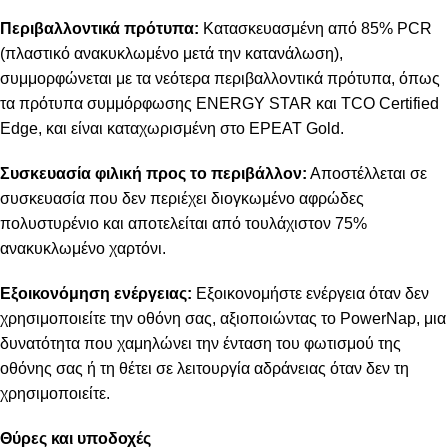
Περιβαλλοντικά πρότυπα:
Κατασκευασμένη από 85% PCR
(πλαστικό ανακυκλωμένο μετά την κατανάλωση),
συμμορφώνεται με τα νεότερα περιβαλλοντικά πρότυπα, όπως
τα πρότυπα συμμόρφωσης ENERGY STAR και TCO Certified
Edge, και είναι καταχωρισμένη στο EPEAT Gold.
Συσκευασία φιλική προς το περιβάλλον:
Αποστέλλεται σε
συσκευασία που δεν περιέχει διογκωμένο αφρώδες
πολυστυρένιο και αποτελείται από τουλάχιστον 75%
ανακυκλωμένο χαρτόνι.
Εξοικονόμηση ενέργειας:
Εξοικονομήστε ενέργεια όταν δεν
χρησιμοποιείτε την οθόνη σας, αξιοποιώντας το PowerNap, μια
δυνατότητα που χαμηλώνει την ένταση του φωτισμού της
οθόνης σας ή τη θέτει σε λειτουργία αδράνειας όταν δεν τη
χρησιμοποιείτε.
Θύρες και υποδοχές