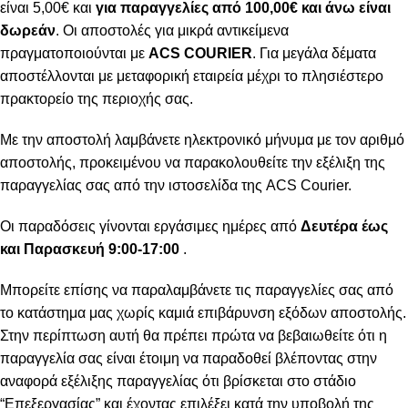
είναι 5,00€ και
για παραγγελίες από 100,00€ και άνω είναι
δωρεάν
. Οι αποστολές για μικρά αντικείμενα
πραγματοποιούνται με
ACS COURIER
. Για μεγάλα δέματα
αποστέλλονται με μεταφορική εταιρεία μέχρι το πλησιέστερο
πρακτορείο της περιοχής σας.
Με την αποστολή λαμβάνετε ηλεκτρονικό μήνυμα με τον αριθμό
αποστολής, προκειμένου να παρακολουθείτε την εξέλιξη της
παραγγελίας σας από την ιστοσελίδα της ACS Courier.
Οι παραδόσεις γίνονται εργάσιμες ημέρες από
Δευτέρα έως
και Παρασκευή 9:00-17:00
.
Μπορείτε επίσης να παραλαμβάνετε τις παραγγελίες σας από
το κατάστημα μας χωρίς καμιά επιβάρυνση εξόδων αποστολής.
Στην περίπτωση αυτή θα πρέπει πρώτα να βεβαιωθείτε ότι η
παραγγελία σας είναι έτοιμη να παραδοθεί βλέποντας στην
αναφορά εξέλιξης παραγγελίας ότι βρίσκεται στο στάδιο
“Επεξεργασίας” και έχοντας επιλέξει κατά την υποβολή της