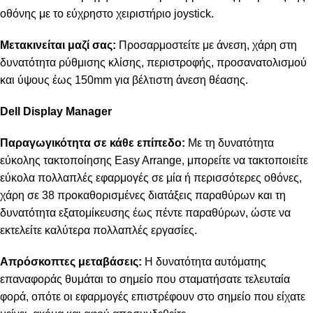
οθόνης με το εύχρηστο χειριστήριο joystick.
Μετακινείται μαζί σας:
Προσαρμοστείτε με άνεση, χάρη στη
δυνατότητα ρύθμισης κλίσης, περιστροφής, προσανατολισμού
και ύψους έως 150mm για βέλτιστη άνεση θέασης.
Dell Display Manager
Παραγωγικότητα σε κάθε επίπεδο:
Με τη δυνατότητα
εύκολης τακτοποίησης Easy Arrange, μπορείτε να τακτοποιείτε
εύκολα πολλαπλές εφαρμογές σε μία ή περισσότερες οθόνες,
χάρη σε 38 προκαθορισμένες διατάξεις παραθύρων και τη
δυνατότητα εξατομίκευσης έως πέντε παραθύρων, ώστε να
εκτελείτε καλύτερα πολλαπλές εργασίες.
Απρόσκοπτες μεταβάσεις:
Η δυνατότητα αυτόματης
επαναφοράς θυμάται το σημείο που σταματήσατε τελευταία
φορά, οπότε οι εφαρμογές επιστρέφουν στο σημείο που είχατε