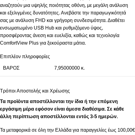
αναζητούν μια υψηλής ποιότητας οθόνη, με μεγάλη ανάλυση
και εξελιγμένες δυνατότητες. Ανεβάστε την παραγωγικότητά
σας με ανάλυση FHD και γρήγορη συνδεσιμότητα. Διαθέτει
ενσωματωμένο USB Hub και ρυθμιζόμενο ύψος,
προσφέροντας άνεση και ευελιξία, καθώς και τεχνολογία
ComfortView Plus για ξεκούραστα μάτια.
Επιπλέον πληροφορίες
ΒΆΡΟΣ
7,95000000 κ.
Τρόποι Αποστολής και Χρέωσης
Τα προϊόντα αποστέλλονται την ίδια ή την επόμενη
εργάσιμη μέρα εφόσον είναι άμεσα διαθέσιμα. Σε κάθε
άλλη περίπτωση αποστέλλονται εντός 3-5 ημερών.
Τα μεταφορικά σε όλη την Ελλάδα για παραγγελίες έως 100,00€