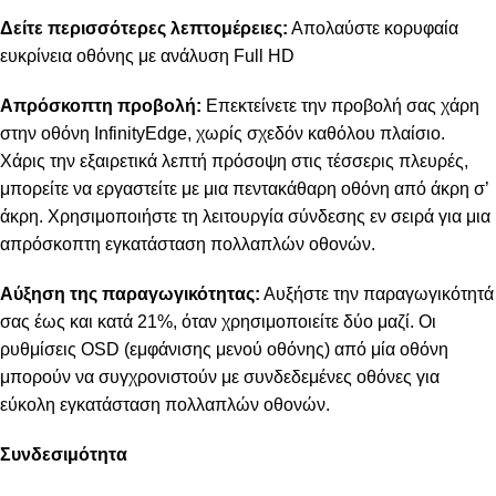
Δείτε περισσότερες λεπτομέρειες:
Απολαύστε κορυφαία
ευκρίνεια οθόνης με ανάλυση Full HD
Απρόσκοπτη προβολή:
Επεκτείνετε την προβολή σας χάρη
στην οθόνη InfinityEdge, χωρίς σχεδόν καθόλου πλαίσιο.
Χάρις την εξαιρετικά λεπτή πρόσοψη στις τέσσερις πλευρές,
μπορείτε να εργαστείτε με μια πεντακάθαρη οθόνη από άκρη σ’
άκρη. Χρησιμοποιήστε τη λειτουργία σύνδεσης εν σειρά για μια
απρόσκοπτη εγκατάσταση πολλαπλών οθονών.
Αύξηση της παραγωγικότητας:
Αυξήστε την παραγωγικότητά
σας έως και κατά 21%, όταν χρησιμοποιείτε δύο μαζί. Οι
ρυθμίσεις OSD (εμφάνισης μενού οθόνης) από μία οθόνη
μπορούν να συγχρονιστούν με συνδεδεμένες οθόνες για
εύκολη εγκατάσταση πολλαπλών οθονών.
Συνδεσιμότητα