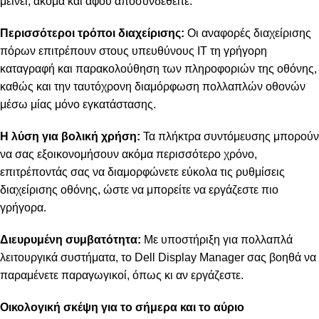
μείνει, ακόμα και αφού αποσυνδεθείτε.
Περισσότεροι τρόποι διαχείρισης:
Οι αναφορές διαχείρισης
πόρων επιτρέπουν στους υπευθύνους IT τη γρήγορη
καταγραφή και παρακολούθηση των πληροφοριών της οθόνης,
καθώς και την ταυτόχρονη διαμόρφωση πολλαπλών οθονών
μέσω μίας μόνο εγκατάστασης.
Η λύση για βολική χρήση:
Τα πλήκτρα συντόμευσης μπορούν
να σας εξοικονομήσουν ακόμα περισσότερο χρόνο,
επιτρέποντάς σας να διαμορφώνετε εύκολα τις ρυθμίσεις
διαχείρισης οθόνης, ώστε να μπορείτε να εργάζεστε πιο
γρήγορα.
Διευρυμένη συμβατότητα:
Με υποστήριξη για πολλαπλά
λειτουργικά συστήματα, το Dell Display Manager σας βοηθά να
παραμένετε παραγωγικοί, όπως κι αν εργάζεστε.
Οικολογική σκέψη για το σήμερα και το αύριο