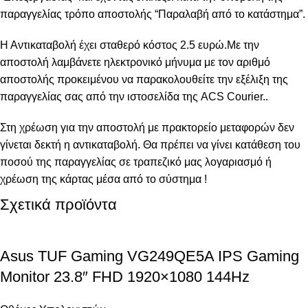
παραγγελίας τρόπο αποστολής “Παραλαβή από το κατάστημα”.
Η Αντικαταβολή έχει σταθερό κόστος 2.5 ευρώ.Με την
αποστολή λαμβάνετε ηλεκτρονικό μήνυμα με τον αριθμό
αποστολής προκειμένου να παρακολουθείτε την εξέλιξη της
παραγγελίας σας από την
ιστοσελίδα της ACS Courier..
Στη χρέωση για την αποστολή με πρακτορείο μεταφορών δεν
γίνεται δεκτή η αντικαταβολή. Θα πρέπει να γίνει κατάθεση του
ποσού της παραγγελίας σε τραπεζικό μας λογαριασμό ή
χρέωση της κάρτας μέσα από το σύστημα !
Σχετικά προϊόντα
Asus TUF Gaming VG249QE5A IPS Gaming
Monitor 23.8″ FHD 1920×1080 144Hz