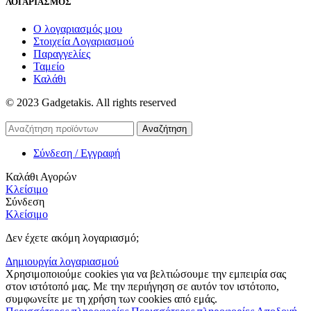
ΛΟΓΑΡΙΑΣΜΟΣ
Ο λογαριασμός μου
Στοιχεία Λογαριασμού
Παραγγελίες
Ταμείο
Καλάθι
© 2023 Gadgetakis. All rights reserved
Αναζήτηση
Σύνδεση / Εγγραφή
Καλάθι Αγορών
Κλείσιμο
Σύνδεση
Κλείσιμο
Δεν έχετε ακόμη λογαριασμό;
Δημιουργία λογαριασμού
Χρησιμοποιούμε cookies για να βελτιώσουμε την εμπειρία σας
στον ιστότοπό μας. Με την περιήγηση σε αυτόν τον ιστότοπο,
συμφωνείτε με τη χρήση των cookies από εμάς.