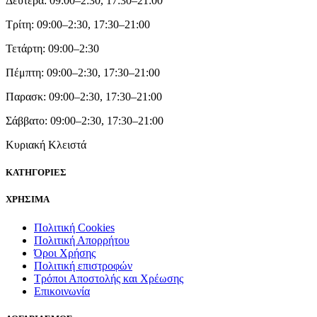
Δευτέρα: 09:00–2:30, 17:30–21:00
Τρίτη: 09:00–2:30, 17:30–21:00
Τετάρτη: 09:00–2:30
Πέμπτη: 09:00–2:30, 17:30–21:00
Παρασκ: 09:00–2:30, 17:30–21:00
Σάββατο: 09:00–2:30, 17:30–21:00
Κυριακή Κλειστά
ΚΑΤΗΓΟΡΙΕΣ
ΧΡΗΣΙΜΑ
Πολιτική Cookies
Πολιτική Απορρήτου
Όροι Χρήσης
Πολιτική επιστροφών
Τρόποι Αποστολής και Χρέωσης
Επικοινωνία