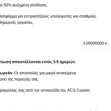
και 50% αυξημένη απόδοση.
 πλατφόρμα για επιτραπέζιους υπολογιστές και σταθμούς
θημερινές εργασίες.
3,00000000 κ.
ίπτωση αποστέλλονται εντός 3-5 ημερών.
 δωρεάν
. Οι αποστολές για μικρά αντικείμενα
ρείο της περιοχής σας.
ραγγελίας σας από την ιστοσελίδα της ACS Courier.