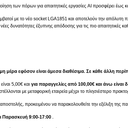
ποίηση των πόρων για απαιτητικές εργασίες AI προσφέρει έως 
ι συμβατοί με το νέο socket LGA1851 και αποτελούν την απόλυτη
έες δυνατότητες έξυπνης απόδοσης για τις πιο απαιτητικές κα
ιμη μέρα εφόσον είναι άμεσα διαθέσιμα. Σε κάθε άλλη περ
είναι 5,00€ και
για παραγγελίες από 100,00€ και άνω είναι
στέλλονται με μεταφορική εταιρεία μέχρι το πλησιέστερο πρακτο
αποστολής, προκειμένου να παρακολουθείτε την εξέλιξη της πα
ι Παρασκευή 9:00-17:00
.