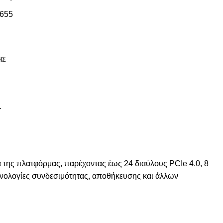
655
ΗΣ
.
ητα της πλατφόρμας, παρέχοντας έως 24 διαύλους PCIe 4.0, 8
εχνολογίες συνδεσιμότητας, αποθήκευσης και άλλων