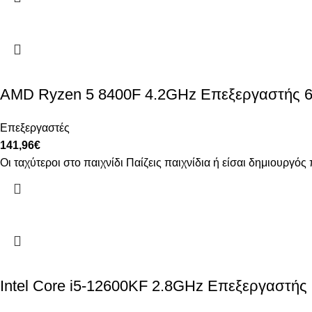
AMD Ryzen 5 8400F 4.2GHz Επεξεργαστής 6 
Επεξεργαστές
141,96
€
Οι ταχύτεροι στο παιχνίδι Παίζεις παιχνίδια ή είσαι δημιουρ
Intel Core i5-12600KF 2.8GHz Επεξεργαστής 