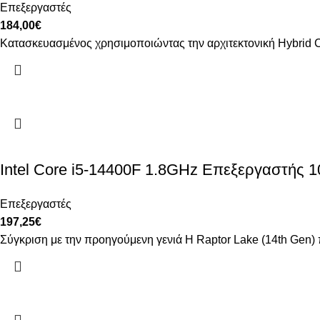
Επεξεργαστές
184,00
€
Κατασκευασμένος χρησιμοποιώντας την αρχιτεκτονική Hybrid Cor
Intel Core i5-14400F 1.8GHz Επεξεργαστής 1
Επεξεργαστές
197,25
€
Σύγκριση με την προηγούμενη γενιά Η Raptor Lake (14th Gen) πα