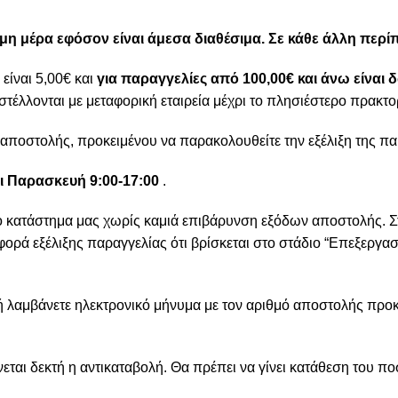
ιμη μέρα εφόσον είναι άμεσα διαθέσιμα. Σε κάθε άλλη περ
είναι 5,00€ και
για παραγγελίες από 100,00€ και άνω είναι
στέλλονται με μεταφορική εταιρεία μέχρι το πλησιέστερο πρακτο
αποστολής, προκειμένου να παρακολουθείτε την εξέλιξη της πα
ι Παρασκευή 9:00-17:00
.
ο κατάστημα μας χωρίς καμιά επιβάρυνση εξόδων αποστολής. Σ
ορά εξέλιξης παραγγελίας ότι βρίσκεται στο στάδιο “Επεξεργασί
ή λαμβάνετε ηλεκτρονικό μήνυμα με τον αριθμό αποστολής προκ
εται δεκτή η αντικαταβολή. Θα πρέπει να γίνει κατάθεση του 