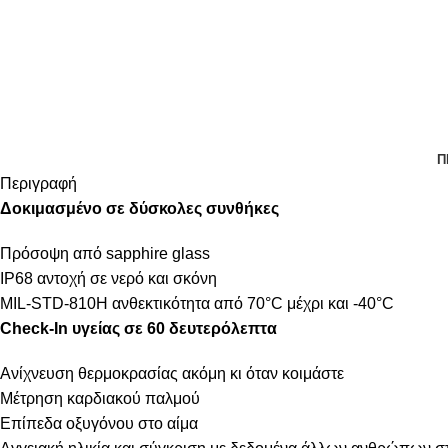
Π
Περιγραφή
Δοκιμασμένο σε δύσκολες συνθήκες
Πρόσοψη από sapphire glass
IP68 αντοχή σε νερό και σκόνη
MIL-STD-810H ανθεκτικότητα από 70°C μέχρι και -40°C
Check-In υγείας σε 60 δευτερόλεπτα
Ανίχνευση θερμοκρασίας ακόμη κι όταν κοιμάστε
Μέτρηση καρδιακού παλμού
Επίπεδα οξυγόνου στο αίμα