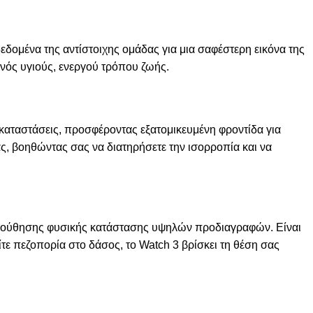
εδομένα της αντίστοιχης ομάδας για μια σαφέστερη εικόνα της
ενός υγιούς, ενεργού τρόπου ζωής.
 καταστάσεις, προσφέροντας εξατομικευμένη φροντίδα για
σας, βοηθώντας σας να διατηρήσετε την ισορροπία και να
ολούθησης φυσικής κατάστασης υψηλών προδιαγραφών. Είναι
ίτε πεζοπορία στο δάσος, το Watch 3 βρίσκει τη θέση σας