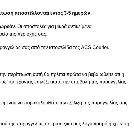
ίπτωση αποστέλλονται εντός 3-5 ημερών.
 δωρεάν
. Οι αποστολές για μικρά αντικείμενα
ρείο της περιοχής σας.
ραγγελίας σας από την ιστοσελίδα της ACS Courier.
την περίπτωση αυτή θα πρέπει πρώτα να βεβαιωθείτε ότι η
ας” και έχοντας επιλέξει κατά την υποβολή της παραγγελίας
ειμένου να παρακολουθείτε την εξέλιξη της παραγγελίας σας
ποσού της παραγγελίας σε τραπεζικό μας λογαριασμό ή χρέωση