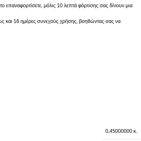
το επαναφορτίσετε, μόλις 10 λεπτά φόρτισης σας δίνουν μια
έως και 16 ημέρες συνεχούς χρήσης, βοηθώντας σας να
0,45000000 κ.