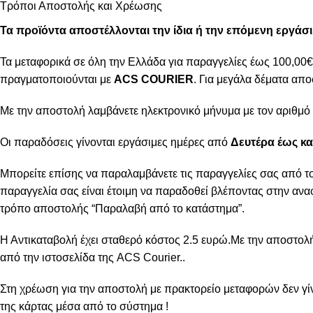
Τρόποι Αποστολής και Χρέωσης
Τα προϊόντα αποστέλλονται την ίδια ή την επόμενη εργάσ
Τα μεταφορικά σε όλη την Ελλάδα για παραγγελίες έως 100,00€ 
πραγματοποιούνται με
ACS COURIER
. Για μεγάλα δέματα απο
Με την αποστολή λαμβάνετε ηλεκτρονικό μήνυμα με τον αριθμό 
Οι παραδόσεις γίνονται εργάσιμες ημέρες από
Δευτέρα έως κα
Μπορείτε επίσης να παραλαμβάνετε τις παραγγελίες σας από τ
παραγγελία σας είναι έτοιμη να παραδοθεί βλέποντας στην αναφ
τρόπο αποστολής “Παραλαβή από το κατάστημα”.
Η Αντικαταβολή έχει σταθερό κόστος 2.5 ευρώ.Με την αποστολ
από την
ιστοσελίδα της ACS Courier..
Στη χρέωση για την αποστολή με πρακτορείο μεταφορών δεν γίν
της κάρτας μέσα από το σύστημα !