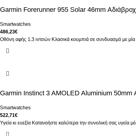
Garmin Forerunner 955 Solar 46mm Αδιάβρο
Smartwatches
486,23
€
​Οθόνη αφής 1.3 ιντσών Κλασικά κουμπιά σε συνδυασμό με μί
Garmin Instinct 3 AMOLED Aluminium 50mm Α
Smartwatches
522,71
€
Υγεία κι ευεξία Κατανοήστε καλύτερα την συνολική σας υγεία 