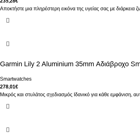
235,28
€
Αποκτήστε μια πληρέστερη εικόνα της υγείας σας με διάρκεια ζω
Garmin Lily 2 Aluminium 35mm Αδιάβροχο Sm
Smartwatches
278,01
€
Μικρός και στυλάτος σχεδιασμός Ιδανικό για κάθε εμφάνιση, αυ