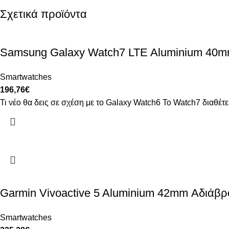
Σχετικά προϊόντα
Samsung Galaxy Watch7 LTE Aluminium 40mm
Smartwatches
196,76
€
Τι νέο θα δεις σε σχέση με το Galaxy Watch6 Το Watch7 διαθ
Garmin Vivoactive 5 Aluminium 42mm Αδιάβρ
Smartwatches